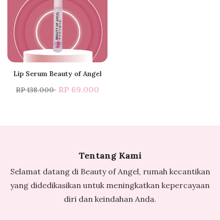
Lip Serum Beauty of Angel
RP 69.000
RP 138.000
Tentang Kami
Selamat datang di Beauty of Angel, rumah kecantikan
yang didedikasikan untuk meningkatkan kepercayaan
diri dan keindahan Anda.