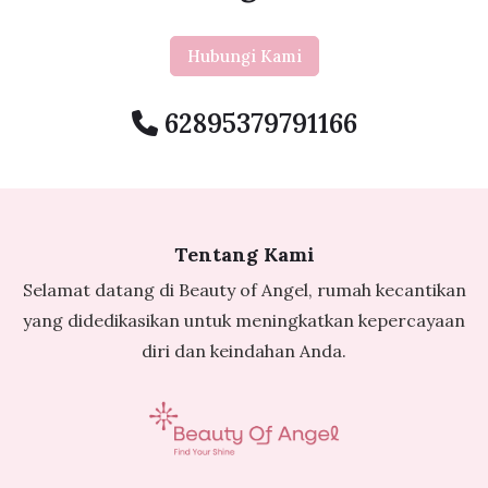
Hubungi Kami
62895379791166
Tentang Kami
Selamat datang di Beauty of Angel, rumah kecantikan
yang didedikasikan untuk meningkatkan kepercayaan
diri dan keindahan Anda.