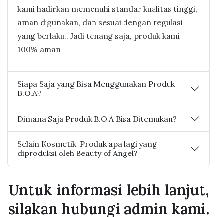
kami hadirkan memenuhi standar kualitas tinggi,
aman digunakan, dan sesuai dengan regulasi
yang berlaku.. Jadi tenang saja, produk kami
100% aman
Siapa Saja yang Bisa Menggunakan Produk
B.O.A?
Dimana Saja Produk B.O.A Bisa Ditemukan?
Selain Kosmetik, Produk apa lagi yang
diproduksi oleh Beauty of Angel?
Untuk informasi lebih lanjut,
silakan hubungi admin kami.