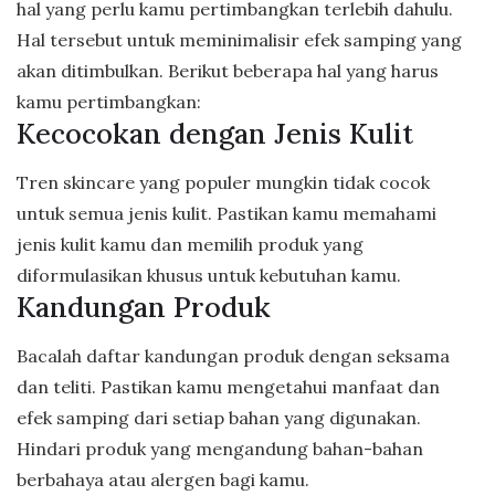
hal yang perlu kamu pertimbangkan terlebih dahulu.
Hal tersebut untuk meminimalisir efek samping yang
akan ditimbulkan. Berikut beberapa hal yang harus
kamu pertimbangkan:
Kecocokan dengan Jenis Kulit
Tren skincare yang populer mungkin tidak cocok
untuk semua jenis kulit. Pastikan kamu memahami
jenis kulit kamu dan memilih produk yang
diformulasikan khusus untuk kebutuhan kamu.
Kandungan Produk
Bacalah daftar kandungan produk dengan seksama
dan teliti. Pastikan kamu mengetahui manfaat dan
efek samping dari setiap bahan yang digunakan.
Hindari produk yang mengandung bahan-bahan
berbahaya atau alergen bagi kamu.