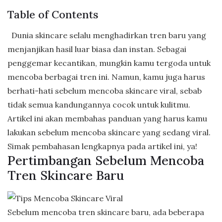
Table of Contents
Dunia skincare selalu menghadirkan tren baru yang
menjanjikan hasil luar biasa dan instan. Sebagai
penggemar kecantikan, mungkin kamu tergoda untuk
mencoba berbagai tren ini. Namun, kamu juga harus
berhati-hati sebelum mencoba skincare viral, sebab
tidak semua kandungannya cocok untuk kulitmu.
Artikel ini akan membahas panduan yang harus kamu
lakukan sebelum mencoba skincare yang sedang viral.
Simak pembahasan lengkapnya pada artikel ini, ya!
Pertimbangan Sebelum Mencoba
Tren Skincare Baru
Sebelum mencoba tren skincare baru, ada beberapa