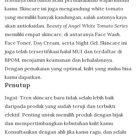
tentunya bisa bantu atasi permasalahan wajah kusam
kamu. Skincare ini juga mengandung white tomato
yang memiliki banyak kandungan, salah satunya kaya
akan antioksidan.
Beauty of Angel White Tomato Series
memiliki empat skincare, di antaranya Face Wash,
Face Toner, Day Cream, serta Night Gel. Skincare ini
juga telah tersertifikasi halal MUI dan terdaftar di
BPOM, menjamin keamanan dan kehalalannya.
Dengan pemakaian yang optimal, kulit yang mulus bisa
kamu dapatkan.
Penutup
Ingat: Tren skincare baru tidak selalu lebih baik
daripada produk yang sudah teruji dan terbukti
efektif. Penting untuk memilih produk dengan bijak
dan mempertimbangkan kebutuhan kulit kamu.
Konsultasikan dengan ahli jika kamu ragu, dan selalu