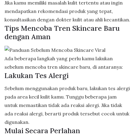
Jika kamu memiliki masalah kulit tertentu atau ingin
mendapatkan rekomendasi produk yang tepat,
konsultasikan dengan dokter kulit atau ahli kecantikan.
Tips Mencoba Tren Skincare Baru
dengan Aman
Ada beberapa langkah yang perlu kamu lakukan
sebelum mencoba tren skincare baru, di antaranya:
Lakukan Tes Alergi
Sebelum menggunakan produk baru, lakukan tes alergi
pada area kecil kulit kamu. Tunggu beberapa jam
untuk memastikan tidak ada reaksi alergi. Jika tidak
ada reaksi alergi, berarti produk tersebut cocok untuk
digunakan.
Mulai Secara Perlahan