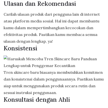
Ulasan dan Rekomendasi
Carilah ulasan produk dari pengguna lain di internet
atau platform media sosial. Hal ini dapat membantu
kamu dalam mempertimbangkan kecocokan dan
efektivitas produk. Pastikan kamu membaca semua
ulasan dengan lengkap, ya!
Konsistensi
Tren skincare baru biasanya membutuhkan komitmen
dan konsistensi dalam penggunaannya. Pastikan kamu
siap untuk menggunakan produk secara rutin dan
sesuai instruksi penggunaan.
Konsultasi dengan Ahli