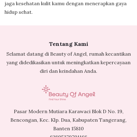
jaga kesehatan kulit kamu dengan menerapkan gaya
hidup sehat.
Tentang Kami
Selamat datang di Beauty of Angel, rumah kecantikan
yang didedikasikan untuk meningkatkan kepercayaan
diri dan keindahan Anda.
Pasar Modern Mutiara Karawaci Blok D No. 19,
Bencongan, Kec. Klp. Dua, Kabupaten Tangerang,
Banten 15810
62895379791166