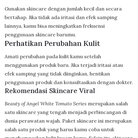
Gunakan skincare dengan jumlah kecil dan secara
bertahap. Jika tidak ada iritasi dan efek samping
lainnya, kamu bisa meningkatkan frekuensi
penggunaan skincare barumu.
Perhatikan Perubahan Kulit
Amati perubahan pada kulit kamu setelah
menggunakan produk baru. Jika terjadi iritasi atau
efek samping yang tidak diinginkan, hentikan
penggunaan produk dan konsultasikan dengan dokter.
Rekomendasi Skincare Viral
Beauty of Angel White Tomato Series
merupakan salah
satu skincare yang tengah menjadi perbincangan di
dunia perawatan wajah. Paket skincare ini merupakan
salah satu produk yang harus kamu coba untuk